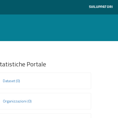
SVILUPPATORI
tatistiche Portale
Dataset (0)
Organizzazioni (0)