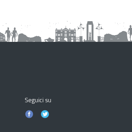
Seguici su