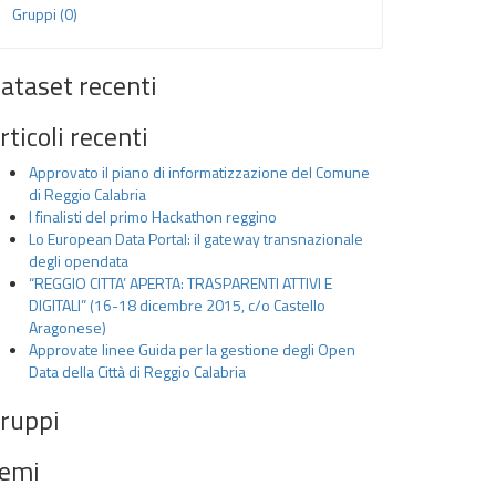
Gruppi (0)
ataset recenti
rticoli recenti
Approvato il piano di informatizzazione del Comune
di Reggio Calabria
I finalisti del primo Hackathon reggino
Lo European Data Portal: il gateway transnazionale
degli opendata
“REGGIO CITTA’ APERTA: TRASPARENTI ATTIVI E
DIGITALI” (16-18 dicembre 2015, c/o Castello
Aragonese)
Approvate linee Guida per la gestione degli Open
Data della Città di Reggio Calabria
ruppi
emi