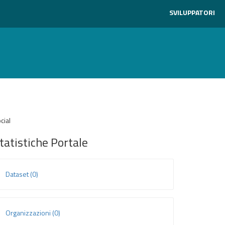
SVILUPPATORI
cial
tatistiche Portale
Dataset (0)
Organizzazioni (0)