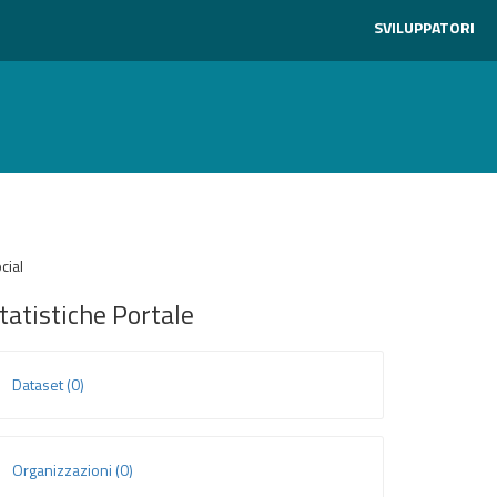
SVILUPPATORI
cial
tatistiche Portale
Dataset (0)
Organizzazioni (0)