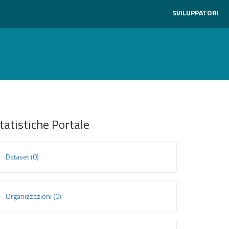
SVILUPPATORI
tatistiche Portale
Dataset (0)
Organizzazioni (0)