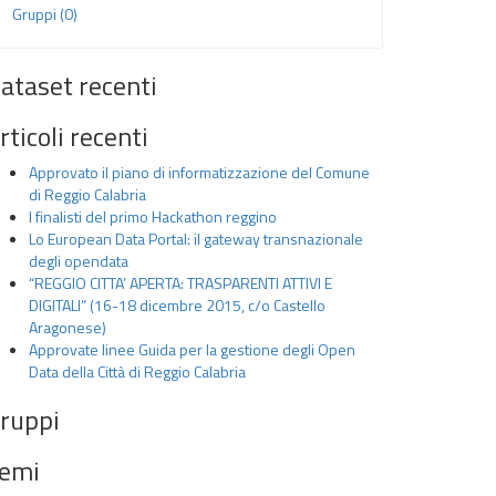
Gruppi (0)
ataset recenti
rticoli recenti
Approvato il piano di informatizzazione del Comune
di Reggio Calabria
I finalisti del primo Hackathon reggino
Lo European Data Portal: il gateway transnazionale
degli opendata
“REGGIO CITTA’ APERTA: TRASPARENTI ATTIVI E
DIGITALI” (16-18 dicembre 2015, c/o Castello
Aragonese)
Approvate linee Guida per la gestione degli Open
Data della Città di Reggio Calabria
ruppi
emi